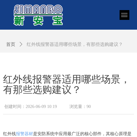
首页
ꄲ
红外线报警器适用哪些场景，有那些选购建议？
红外线报警器适用哪些场景，
有那些选购建议？
创建时间：
2026-06-09
10:19
浏览量：
90
红外线
报警器材
是安防系统中应用最广泛的核心部件，其核心原理是