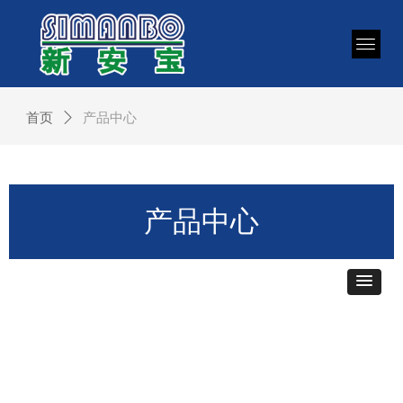
首页
ꄲ
产品中心
产品中心