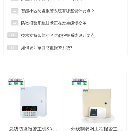
智能小区防盗报警系统有哪些设计要点？
12
13
防盗报警系统技术正在发生缓慢变革
14
技术支持智能小区防盗报警系统设计要点
如何设计家庭防盗报警系统?
15
总线防盗报警主机SAB-
分线制双网工程报警主机