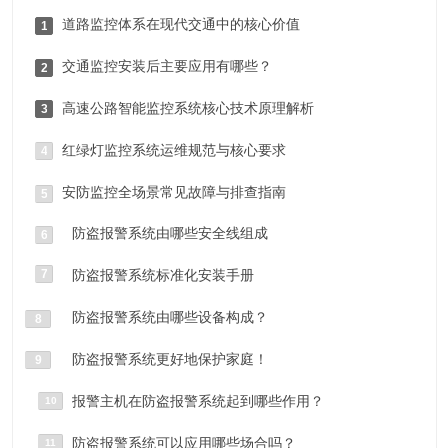
道路监控体系在现代交通中的核心价值
1
交通监控安装后主要应用有哪些？
2
高速公路智能监控系统核心技术原理解析
3
红绿灯监控系统运维规范与核心要求
4
安防监控全场景常见故障与排查指南
5
防盗报警系统由哪些安全线组成
6
7
防盗报警系统标准化安装手册‌
防盗报警系统由哪些设备构成？
8
防盗报警系统更好地保护家庭！
9
报警主机在防盗报警系统起到哪些作用？
10
防盗报警系统可以应用哪些场合吗？
11