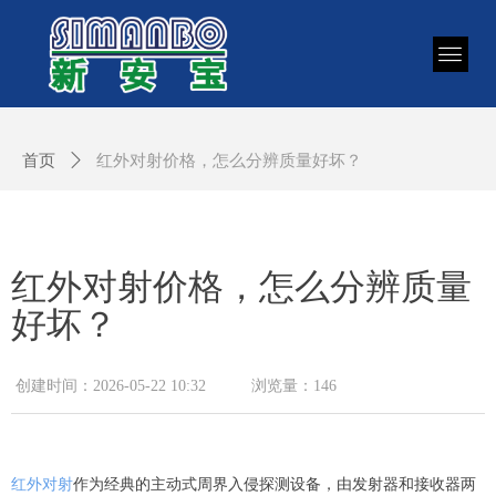
首页
ꄲ
红外对射价格，怎么分辨质量好坏？
红外对射价格，怎么分辨质量
好坏？
创建时间：
2026-05-22
10:32
浏览量：
146
红外对射
作为经典的主动式周界入侵探测设备，由发射器和接收器两