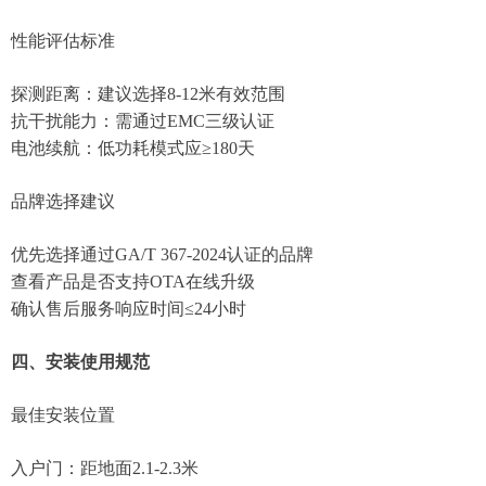
性能评估标准‌
探测距离：建议选择8-12米有效范围
抗干扰能力：需通过EMC三级认证
电池续航：低功耗模式应≥180天
品牌选择建议‌
优先选择通过GA/T 367-2024认证的品牌
查看产品是否支持OTA在线升级
确认售后服务响应时间≤24小时
四、安装使用规范
最佳安装位置‌
入户门：距地面2.1-2.3米