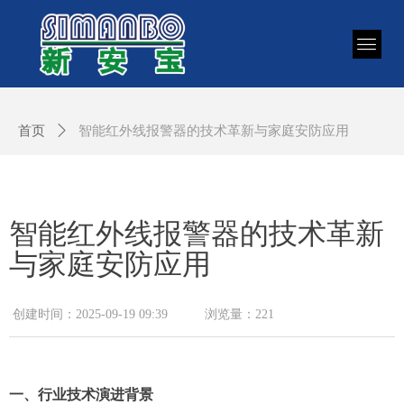
首页
ꄲ
智能红外线报警器的技术革新与家庭安防应用
智能红外线报警器的技术革新
与家庭安防应用
创建时间：
2025-09-19
09:39
浏览量：
221
一、行业技术演进背景