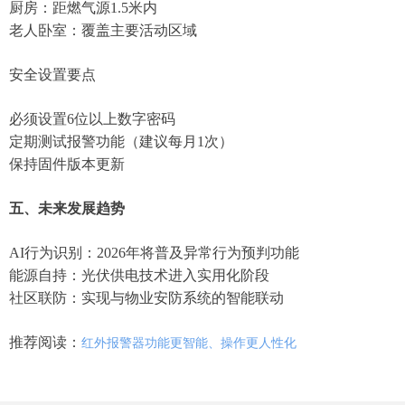
厨房：距燃气源1.5米内
老人卧室：覆盖主要活动区域
安全设置要点‌
必须设置6位以上数字密码
定期测试报警功能（建议每月1次）
保持固件版本更新
五、未来发展趋势
AI行为识别‌：2026年将普及异常行为预判功能
能源自持‌：光伏供电技术进入实用化阶段
社区联防‌：实现与物业安防系统的智能联动
推荐阅读：
红外报警器功能更智能、操作更人性化